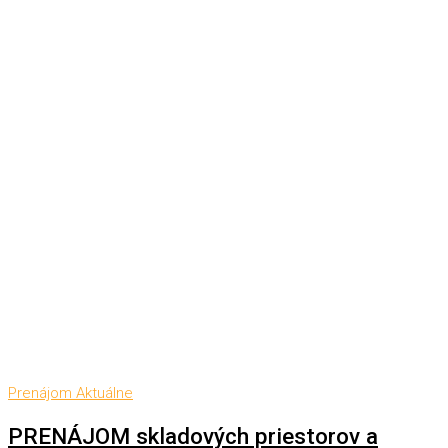
Prenájom
Aktuálne
PRENÁJOM skladových priestorov a