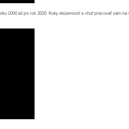
 roku 2000 až po rok 2020. Roky skúseností a chuť pracovať sám na se