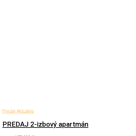
Predaj
Aktuálne
PREDAJ 2-izbový apartmán