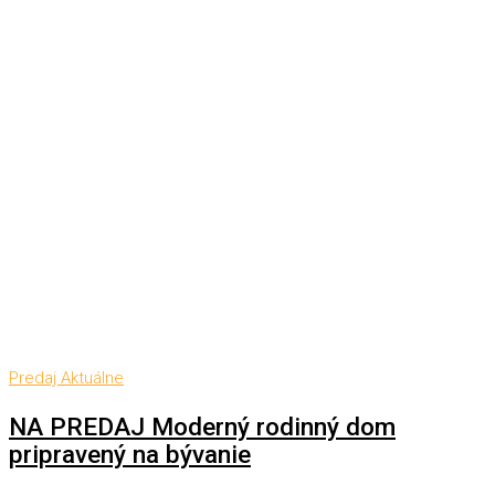
Predaj
Aktuálne
NA PREDAJ Moderný rodinný dom
pripravený na bývanie