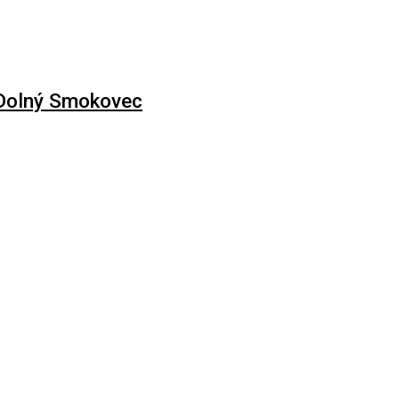
 Dolný Smokovec