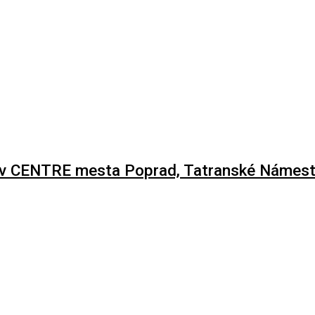
 v CENTRE mesta Poprad, Tatranské Námest