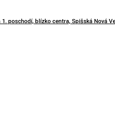
1. poschodí, blízko centra, Spišská Nová Ve