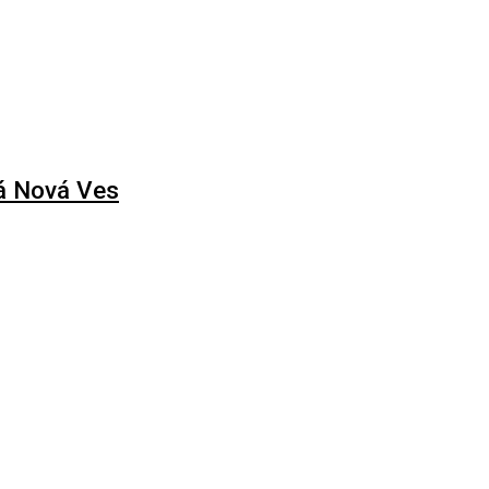
ká Nová Ves