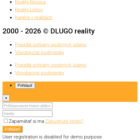
Reality Revúca
Reality Liptov
Kariéra v realitách
2000 - 2026 © DLUGO reality
Pravidlá ochrany osobných údajov
Všeobecné podmienky
Pravidlá ochrany osobných údajov
Všeobecné podmienky
Prihlásiť
×
Zapamätať si ma
Zabudnuté heslo?
Prihlásiť
User registration is disabled for demo purpose.