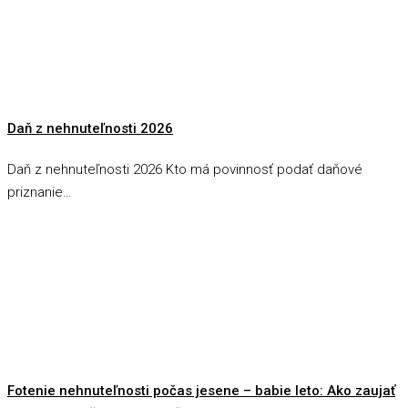
Daň z nehnuteľnosti 2026
Daň z nehnuteľnosti 2026 Kto má povinnosť podať daňové
priznanie…
Fotenie nehnuteľnosti počas jesene – babie leto: Ako zaujať