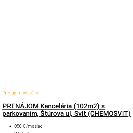
Prenájom
Aktuálne
PRENÁJOM Kancelária (102m2) s
parkovaním, Štúrova ul, Svit (CHEMOSVIT)
850 € /mesiac