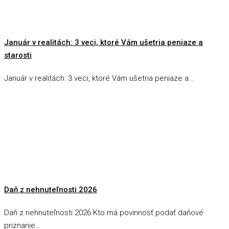
Január v realitách: 3 veci, ktoré Vám ušetria peniaze a
starosti
Január v realitách: 3 veci, ktoré Vám ušetria peniaze a…
Daň z nehnuteľnosti 2026
Daň z nehnuteľnosti 2026 Kto má povinnosť podať daňové
priznanie…