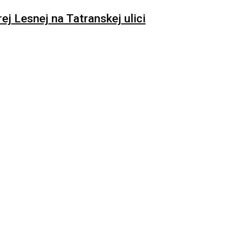
 Lesnej na Tatranskej ulici