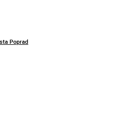
esta Poprad