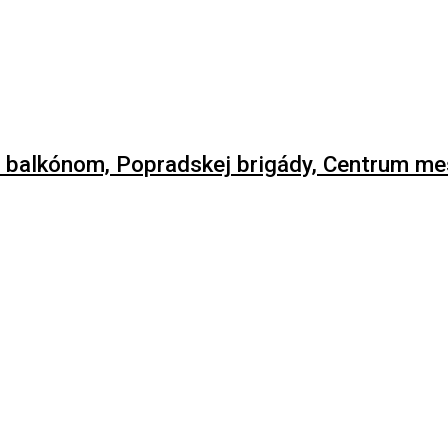
 balkónom, Popradskej brigády, Centrum m