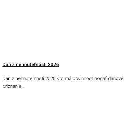
Daň z nehnuteľnosti 2026
Daň z nehnuteľnosti 2026 Kto má povinnosť podať daňové
priznanie…