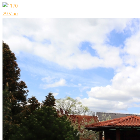
29 Viac