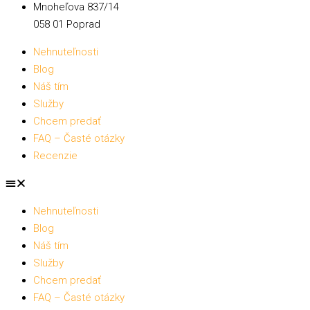
Mnoheľova 837/14
058 01 Poprad
Nehnuteľnosti
Blog
Náš tím
Služby
Chcem predať
FAQ – Časté otázky
Recenzie
Nehnuteľnosti
Blog
Náš tím
Služby
Chcem predať
FAQ – Časté otázky