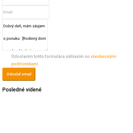
Odoslaním tohto formulára súhlasím so
všeobecnými
podmienkami
Odoslať email
Posledné videné