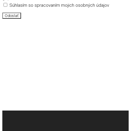
Súhlasím so spracovaním mojich osobných údajov
Odoslať