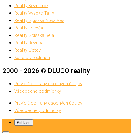
Reality Kežmarok
Reality Vysoké Tatry
Reality Spišská Nová Ves
Reality Levoča
Reality Spišská Belá
Reality Revúca
Reality Liptov
Kariéra v realitách
2000 - 2026 © DLUGO reality
Pravidlá ochrany osobných údajov
Všeobecné podmienky
Pravidlá ochrany osobných údajov
Všeobecné podmienky
Prihlásiť