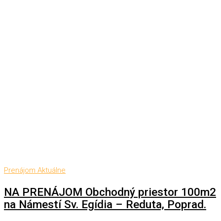
Prenájom
Aktuálne
NA PRENÁJOM Obchodný priestor 100m2
na Námestí Sv. Egídia – Reduta, Poprad.