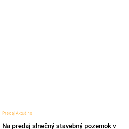
Predaj
Aktuálne
Na predaj slnečný stavebný pozemok v