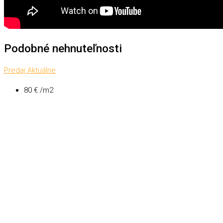
Podobné nehnuteľnosti
Predaj
Aktuálne
80 € /m2